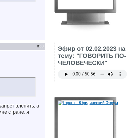
#
63
Эфир от 02.02.2023 на
тему: "ГОВОРИТЬ ПО-
ЧЕЛОВЕЧЕСКИ"
запрет влепить, а
мне стране, я