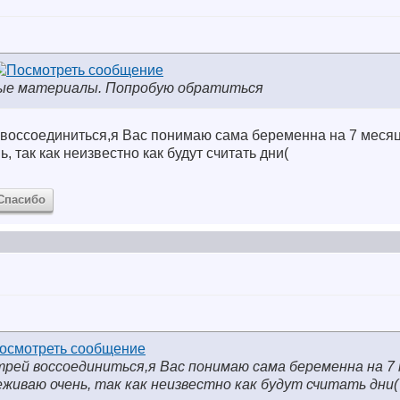
ные материалы. Попробую обратиться
оссоединиться,я Вас понимаю сама беременна на 7 месяц
 так как неизвестно как будут считать дни(
Спасибо
ей воссоединиться,я Вас понимаю сама беременна на 7 
живаю очень, так как неизвестно как будут считать дни(