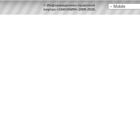
© Информационно-правовой
портал «ЗАКОНИЯ» 2008-2026.