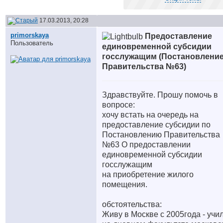
17.03.2013, 20:28
primorskaya
Предоставление
Пользователь
единовременной субсидии
госслужащим (Постановлени
Правительства №63)
Здравствуйте. Прошу помочь в
вопросе:
хочу встать на очередь на
предоставление субсидии по
Постановлению Правительства
№63 О предоставлении
единовременной субсидии
госслужащим
на приобретение жилого
помещения.
обстоятельства:
Живу в Москве с 2005года - учи