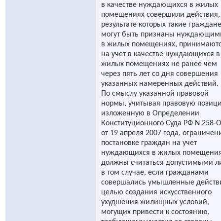
в качестве нуждающихся в жилых
помещениях совершили действия,
результате которых такие граждан
могут быть признаны нуждающим
в жилых помещениях, принимают
на учет в качестве нуждающихся в
жилых помещениях не ранее чем
через пять лет со дня совершения
указанных намеренных действий.
По смыслу указанной правовой
нормы, учитывая правовую позиц
изложенную в Определении
Конституционного Суда РФ N 258-
от 19 апреля 2007 года, ограничен
постановке граждан на учет
нуждающихся в жилых помещени
должны считаться допустимыми 
в том случае, если гражданами
совершались умышленные действ
целью создания искусственного
ухудшения жилищных условий,
могущих привести к состоянию,