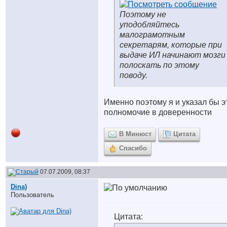
Поэтому не
уподобляйтесь
малограмотным
секретарям, которые при
выдаче ИЛ начинают мозги
полоскать по этому
поводу.
Именно поэтому я и указал бы э
полномочие в доверенности
В Минюст
Цитата
Спасибо
07.07.2009, 08:37
Dina)
Пользователь
Цитата: