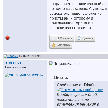
направляет исполнительный ли
по почте взыскателю. А уже сам
взыскатель пишет заявление
приставам, к которому и
прикладывает оригинал
исполнительного листа.
В Минюст
Цитата
Спасибо
07.07.2009, 09:01
XxDEEPxX
Пользователь
Цитата:
Сообщение от
Dina)
Вообще, суд сам дней
через пять после
вступления решения в