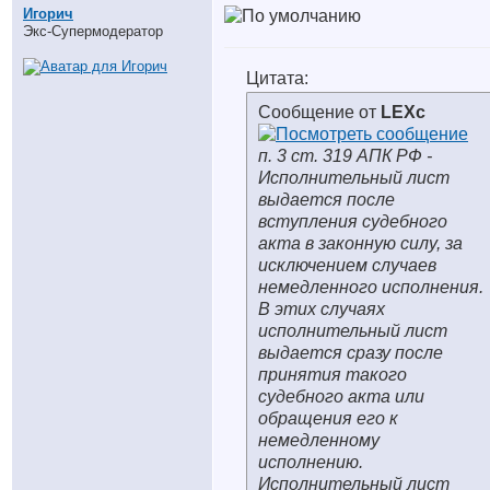
Игорич
Экс-Супермодератор
Цитата:
Сообщение от
LEXc
п. 3 ст. 319 АПК РФ -
Исполнительный лист
выдается после
вступления судебного
акта в законную силу, за
исключением случаев
немедленного исполнения.
В этих случаях
исполнительный лист
выдается сразу после
принятия такого
судебного акта или
обращения его к
немедленному
исполнению.
Исполнительный лист