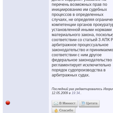
перечень возможных прав по
инициированию им судебных
процессов в определенных
случаях, не определяя огранич
компетенции органов прокурату
установленной иными нормами
материального закона, поскольк
соответствии со статьей 3 АПК 
арбитражное процессуальное
законодательство и принимаемо
соответствии с ним другое
федеральное законодательство
регламентирует исключительно
порядок судопроизводства в
арбитражных судах.
Последний раз редактировалось Игори
12.05.2009 в
19:34
..
В Минюст
Цитата
Спасибо