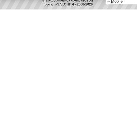
© Информационно-правовой
портал «ЗАКОНИЯ» 2008-2026.