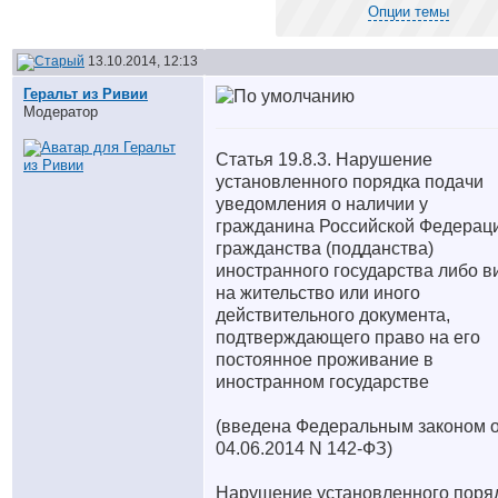
Опции темы
13.10.2014, 12:13
Геральт из Ривии
Модератор
Статья 19.8.3. Нарушение
установленного порядка подачи
уведомления о наличии у
гражданина Российской Федерац
гражданства (подданства)
иностранного государства либо в
на жительство или иного
действительного документа,
подтверждающего право на его
постоянное проживание в
иностранном государстве
(введена Федеральным законом 
04.06.2014 N 142-ФЗ)
Нарушение установленного поря