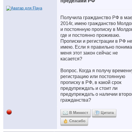
пределами РФ
Получила гражданство РФ в ма
2014г, имею гражданство Молд
и постоянную прописку в Молдо
где и постоянно проживаю.
Прописки и регистрации в РФ н
имею. Если я правильно понима
меня этот закон сейчас не
касается?
Вопрос. Когда я получу времен
регистрацию или постоянную
прописку в РФ, в какой срок
предупреждать и стоит ли
предупреждать о наличии второ
гражданства?
В Минюст
Цитата
Спасибо