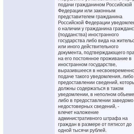
подачи гражданином Российской
Федерации или законным
представителем гражданина
Российской Федерации уведомле
о наличии у гражданина граждан
(подданства) иностранного
государства либо вида на житель
или иного действительного
документа, подтверждающего пр
на его постоянное проживание в
иностранном государстве,
выразившееся в несвоевременн
подаче такого уведомления, либо
предоставлении сведений, котор
должны содержаться в таком
уведомлении, в неполном объеме
либо в предоставлении заведомо
недостоверных сведений, -
влечет наложение
административного штрафа на
граждан в размере от пятисот до
одной тысячи рублей.