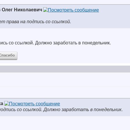
 Олег Николаевич
ет права на подпись со ссылкой.
сь со ссылкой. Должно заработать в понедельник.
Спасибо
ка
подпись со ссылкой. Должно заработать в понедельник.