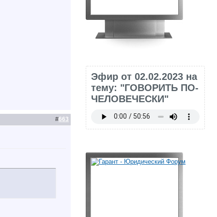
Эфир от 02.02.2023 на
тему: "ГОВОРИТЬ ПО-
ЧЕЛОВЕЧЕСКИ"
#
663