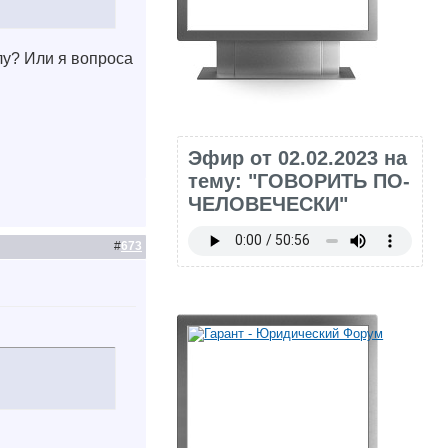
лу? Или я вопроса
Эфир от 02.02.2023 на
тему: "ГОВОРИТЬ ПО-
ЧЕЛОВЕЧЕСКИ"
#
673