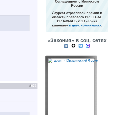
Соглашением с Минюстом
России
Лауреат отраслевой премии в
области правового PR LEGAL
PR AWARDS 2023 «Точка
кипения»
в двух номинациях
.
«Закония» в соц. сетях
#
672