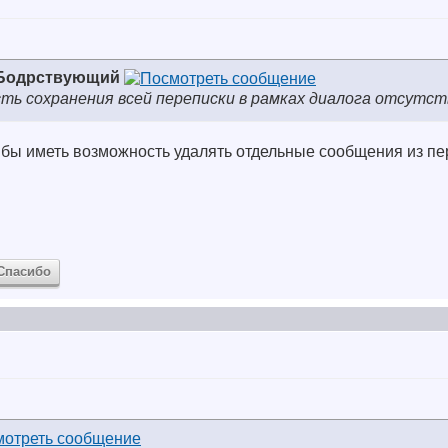
 Бодрствующий
сть сохранения всей переписки в рамках диалога отсутст
 бы иметь возможность удалять отдельные сообщения из пе
Спасибо