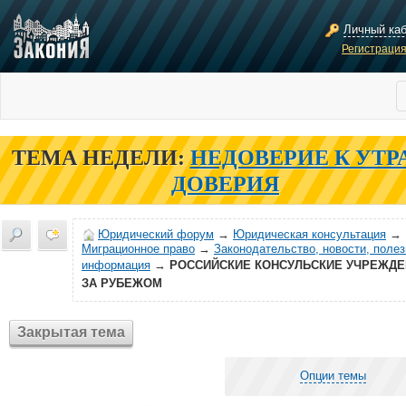
Личный ка
Регистраци
ТЕМА НЕДЕЛИ:
НЕДОВЕРИЕ К УТР
ДОВЕРИЯ
Юридический форум
→
Юридическая консультация
→
Миграционное право
→
Законодательство, новости, поле
информация
→
РОССИЙСКИЕ КОНСУЛЬСКИЕ УЧРЕЖДЕ
ЗА РУБЕЖОМ
Закрытая тема
Опции темы