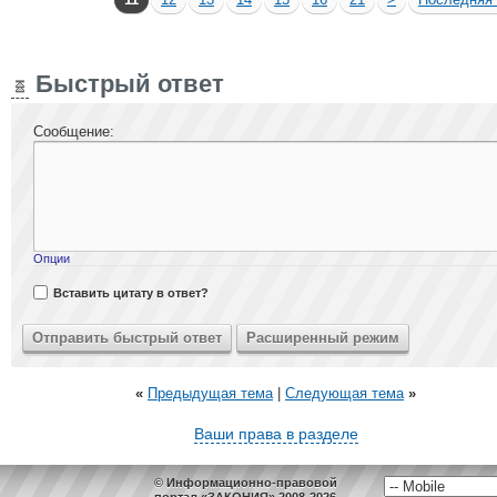
Быстрый ответ
Сообщение:
Опции
Вставить цитату в ответ?
«
Предыдущая тема
|
Следующая тема
»
Ваши права в разделе
© Информационно-правовой