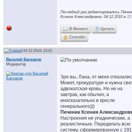
Последний раз редактировалось Печен
Ксения Александровна; 04.12.2010 в
22
В Минюст
Цитата
Спасибо
04.12.2010, 23:01
Василий Баскаков
Модератор
Зря вы, Лана, от меня отказалис
Может, прокуратуре и нужна св
адвокатская кровь. Но не на
завтрак, как обычно, а
иносказательно в кресле
генерального)))
Печеник Ксения Александров
Настроения не упаднические, а
реалистичные. Переделать всю
систему, сформированную с 191