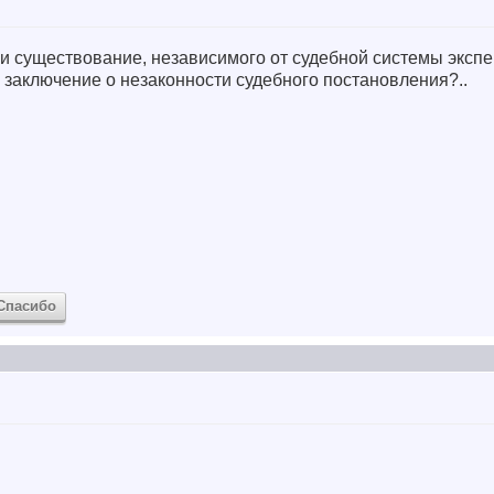
и существование, независимого от судебной системы экспе
 заключение о незаконности судебного постановления?..
Спасибо