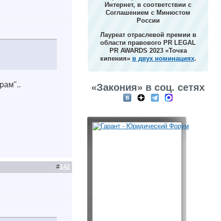
Интернет, в соответствии с
Соглашением с Минюстом
России
Лауреат отраслевой премии в
области правового PR LEGAL
PR AWARDS 2023 «Точка
кипения»
в двух номинациях
.
рам"..
«Закония» в соц. сетях
#
142