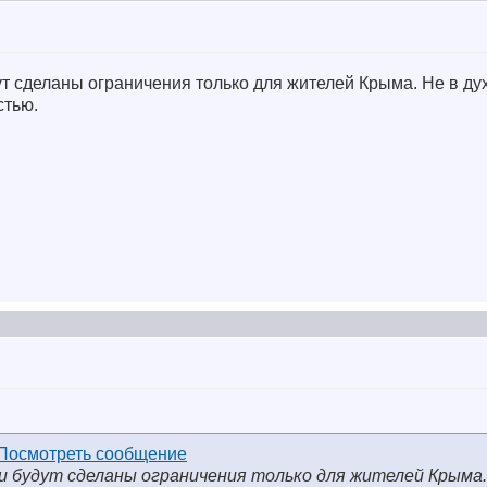
дут сделаны ограничения только для жителей Крыма. Не в д
стью.
ли будут сделаны ограничения только для жителей Крыма.