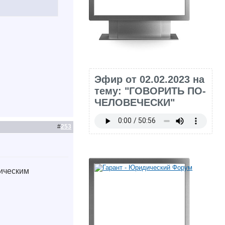
Эфир от 02.02.2023 на
тему: "ГОВОРИТЬ ПО-
ЧЕЛОВЕЧЕСКИ"
#
253
ническим