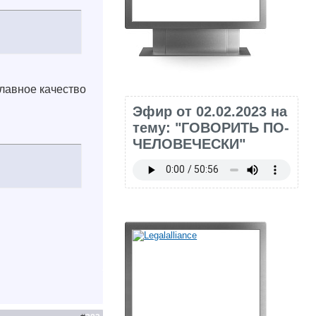
лавное качество
Эфир от 02.02.2023 на
тему: "ГОВОРИТЬ ПО-
ЧЕЛОВЕЧЕСКИ"