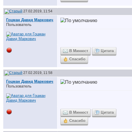
27.02.2019, 11:54
Гоцман Давид Маркович
Пользователь
В Минюст
Цитата
Спасибо
27.02.2019, 11:58
Гоцман Давид Маркович
Пользователь
В Минюст
Цитата
Спасибо