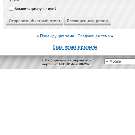
Вставить цитату в ответ?
«
Предыдущая тема
|
Следующая тема
»
Ваши права в разделе
© Информационно-правовой
портал «ЗАКОНИЯ» 2008-2026.