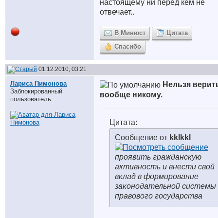
настоящему ни перед кем не
отвечает..
В Минюст
Цитата
Спасибо
01.12.2010, 03:21
Лариса Пимонова
Нельзя верит
Заблокированный
вообще никому.
пользователь
Цитата:
Сообщение от
kklkkl
проявить гражданскую
активность и внести свой
вклад в формирование
законодательной системы
правового государства