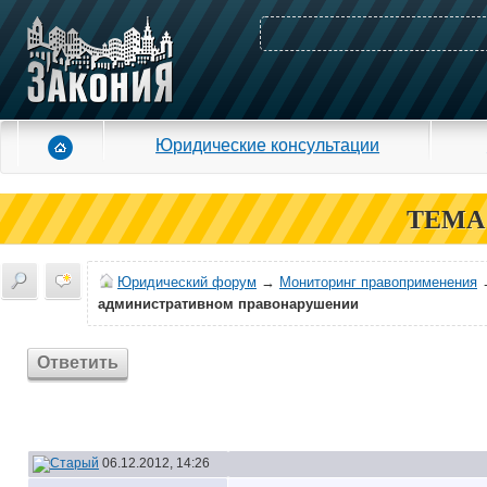
Юридические консультации
ТЕМА
Юридический форум
→
Мониторинг правоприменения
административном правонарушении
Ответить
06.12.2012, 14:26