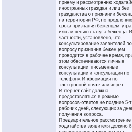
приему и рассмотрению ходатай
иностранных граждан и лиц без
гражданства о признании бежен
на территории РФ, по продлени
срока признания беженцем, утра
или лишению статуса беженца. 
частности, установлено, что
консультирование заявителей по
вопросу признания беженцем
проводится в рабочее время, пр
этом обеспечиваются личные
консультации, письменные
консультации и консультации по
телефону. Информация по
электронной почте или через
Интернет-сайт должна
предоставляться в режиме
вопросов-ответов не позднее 5-т
рабочих дней, следующих за дне
получения вопроса.
Предварительное рассмотрение
ходатайства заявителя должно б
осуществлено в течение пяти