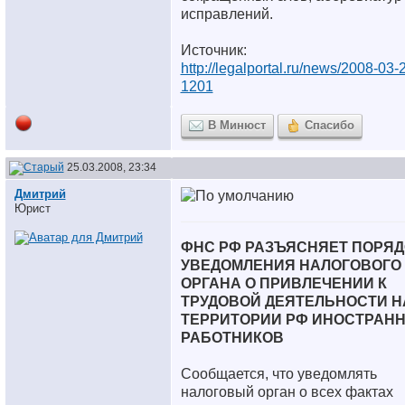
исправлений.
Источник:
http://legalportal.ru/news/2008-03-
1201
В Минюст
Спасибо
25.03.2008, 23:34
Дмитрий
Юрист
ФНС РФ РАЗЪЯСНЯЕТ ПОРЯД
УВЕДОМЛЕНИЯ НАЛОГОВОГО
ОРГАНА О ПРИВЛЕЧЕНИИ К
ТРУДОВОЙ ДЕЯТЕЛЬНОСТИ Н
ТЕРРИТОРИИ РФ ИНОСТРАН
РАБОТНИКОВ
Сообщается, что уведомлять
налоговый орган о всех фактах