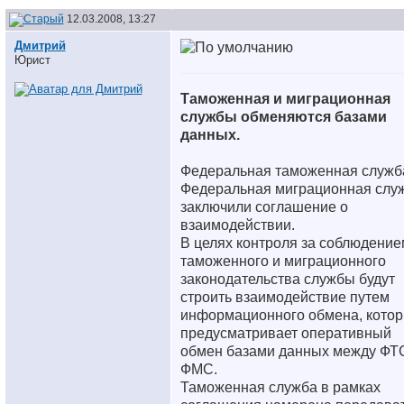
12.03.2008, 13:27
Дмитрий
Юрист
Таможенная и миграционная
службы обменяются базами
данных.
Федеральная таможенная служб
Федеральная миграционная слу
заключили соглашение о
взаимодействии.
В целях контроля за соблюдение
таможенного и миграционного
законодательства службы будут
строить взаимодействие путем
информационного обмена, кото
предусматривает оперативный
обмен базами данных между ФТ
ФМС.
Таможенная служба в рамках