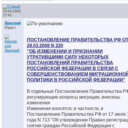
16.04.2008,
17:43
Дмитрий
Юрист
ПОСТАНОВЛЕНИЕ ПРАВИТЕЛЬСТВА РФ О
28.03.2008 N 220
"ОБ ИЗМЕНЕНИИ И ПРИЗНАНИИ
УТРАТИВШИМИ СИЛУ НЕКОТОРЫХ
ПОСТАНОВЛЕНИЙ ПРАВИТЕЛЬСТВА
РОССИЙСКОЙ ФЕДЕРАЦИИ В СВЯЗИ С
СОВЕРШЕНСТВОВАНИЕМ МИГРАЦИОННО
ПОЛИТИКИ В РОССИЙСКОЙ ФЕДЕРАЦИИ"
В отдельные Постановления Правительства Р
регулирующие вопросы миграции, внесены
изменения
Изменения вносятся, в частности, в
Постановление Правительства РФ от 17 июля 
года N 713 "Об утверждении Правил регистрац
снятия граждан Российской Федерации с