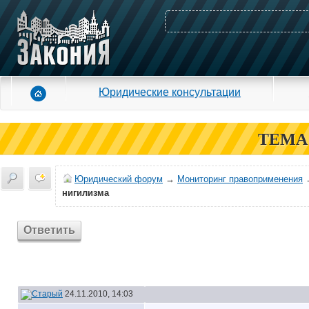
Юридические консультации
ТЕМА
Юридический форум
→
Мониторинг правоприменения
нигилизма
Ответить
24.11.2010, 14:03