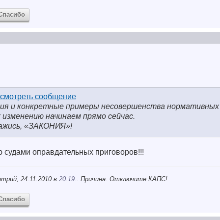
Спасибо
ия и конкретные примеры несовершенства нормативных 
 изменению начинаем прямо сейчас.
кажись, «ЗАКОНИЯ»!
 судами оправдательных приговоров!!!
трий; 24.11.2010 в
20:19
.. Причина: Отключите КАПС!
Спасибо