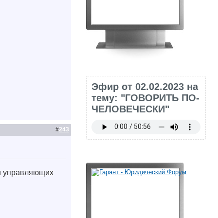
Эфир от 02.02.2023 на
тему: "ГОВОРИТЬ ПО-
ЧЕЛОВЕЧЕСКИ"
#
243
ти управляющих