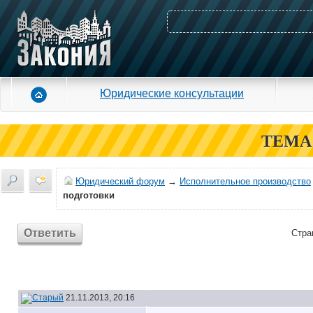
Юридические консультации
ТЕМА
Юридический форум
→
Исполнительное производство
подготовки
Ответить
Стра
21.11.2013, 20:16