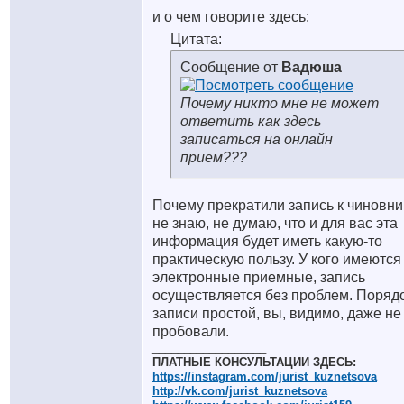
и о чем говорите здесь:
Цитата:
Сообщение от
Вадюша
Почему никто мне не может
ответить как здесь
записаться на онлайн
прием???
Почему прекратили запись к чиновн
не знаю, не думаю, что и для вас эта
информация будет иметь какую-то
практическую пользу. У кого имеются
электронные приемные, запись
осуществляется без проблем. Поряд
записи простой, вы, видимо, даже не
пробовали.
__________________
ПЛАТНЫЕ КОНСУЛЬТАЦИИ ЗДЕСЬ:
https://instagram.com/jurist_kuznetsova
http://vk.com/jurist_kuznetsova