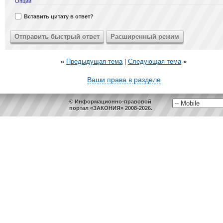
Опции
Вставить цитату в ответ?
«
Предыдущая тема
|
Следующая тема
»
Ваши права в разделе
© Информационно-правовой
портал «ЗАКОНИЯ» 2008-2026.