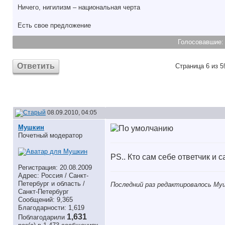
Ничего, нигилизм – национальная черта
Есть свое предложениe
Голосовавшие
Ответить
Страница 6 из 5
08.09.2010, 04:05
Мушкин
Почетный модератор
PS.. Кто сам себе ответчик и 
Регистрация: 20.08.2009
Адрес: Россия / Санкт-
Петербург и область /
Последний раз редактировалось Муш
Санкт-Петербург
Сообщений: 9,365
Благодарности: 1,619
1,631
Поблагодарили