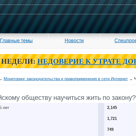
Главные темы
Новости
Спецпро
 НЕДЕЛИ:
НЕДОВЕРИЕ К УТРАТЕ ДО
→
Мониторинг законодательства и правоприменения в сети Интернет
→
йскому обществу научиться жить по закону?
5 лет
2,145
1,721
749