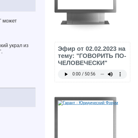
" может
кий украл из
Эфир от 02.02.2023 на
.
тему: "ГОВОРИТЬ ПО-
ЧЕЛОВЕЧЕСКИ"