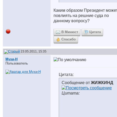
Каким образом Президент може
повлиять на решние суда по
данному вопросу?
В Минюст
Цитата
Спасибо
23.05.2011, 15:35
Мухи-Н
Пользователь
Цитата:
Сообщение от
ЖИЖКИНД
Цитата: