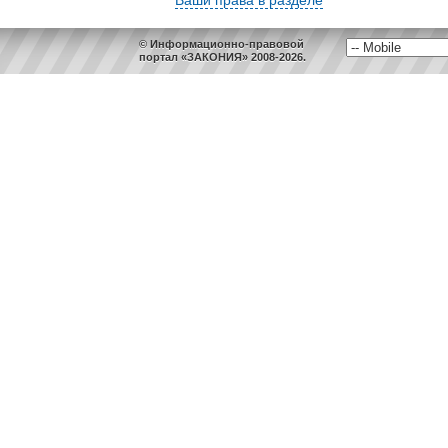
Ваши права в разделе
© Информационно-правовой
портал «ЗАКОНИЯ» 2008-2026.