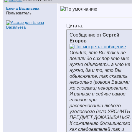
Елена Васильева
Пользователь
Цитата:
Сообщение от
Сергей
Егоров
Обидно, что Вы так и не
поняли до сих пор что мне
нужно объяснять, а что не
нужно, да и то, что Вы
объясняете, так сказать
несколько (говоря Вашими
же словами) некорректно.
И раньше и сейчас самое
главное при
расследовании любого
уголовного дела УЯСНИТЬ
ПРЕДМЕТ ДОКАЗЫВАНИЯ.
К сожалению большинство
как следователей так и