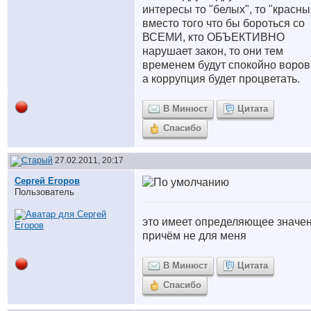
интересы то "белых", то "красны
вместо того что бы бороться со
ВСЕМИ, кто ОБЪЕКТИВНО
нарушает закон, то они тем
временем будут спокойно воров
а коррупция будет процветать.
В Минюст
Цитата
Спасибо
27.02.2011, 20:17
Сергей Егоров
Пользователь
это имеет определяющее значен
причём не для меня
В Минюст
Цитата
Спасибо