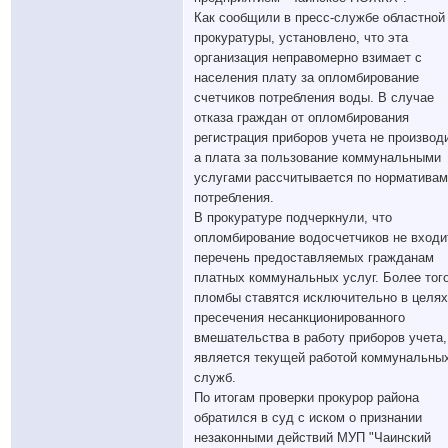
Как сообщили в пресс-службе областной
прокуратуры, установлено, что эта
организация неправомерно взимает с
населения плату за опломбирование
счетчиков потребления воды. В случае
отказа граждан от опломбирования
регистрация приборов учета не производ
а плата за пользование коммунальными
услугами рассчитывается по нормативам
потребления.
В прокуратуре подчеркнули, что
опломбирование водосчетчиков не входи
перечень предоставляемых гражданам
платных коммунальных услуг. Более того
пломбы ставятся исключительно в целях
пресечения несанкционированного
вмешательства в работу приборов учета,
является текущей работой коммунальны
служб.
По итогам проверки прокурор района
обратился в суд с иском о признании
незаконными действий МУП "Чаинский