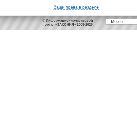
Ваши права в разделе
© Информационно-правовой
портал «ЗАКОНИЯ» 2008-2026.