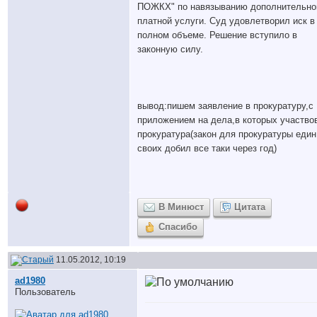
ПОЖКХ" по навязыванию дополнительно
платной услуги. Суд удовлетворил иск в
полном объеме. Решение вступило в
законную силу.
вывод:пишем заявление в прокуратуру,с
приложением на дела,в которых участво
прокуратура(закон для прокуратуры един
своих добил все таки через год)
В Минюст
Цитата
Спасибо
11.05.2012, 10:19
ad1980
Пользователь