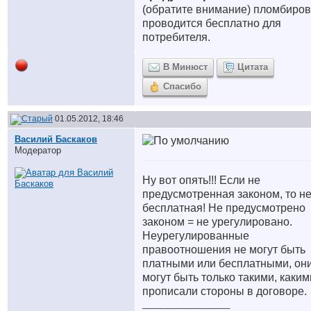
(обратите внимание) пломбиров
проводится бесплатно для
потребителя.
В Минюст
Цитата
Спасибо
01.05.2012, 18:46
Василий Баскаков
Модератор
Ну вот опять!!! Если не
предусмотренная законом, то н
бесплатная! Не предусмотрено
законом = не урегулировано.
Неурегулированные
правоотношения не могут быть
платными или бесплатными, он
могут быть только такими, каким
прописали стороны в договоре.
__________________