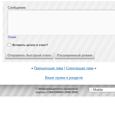
Сообщение:
Опции
Вставить цитату в ответ?
«
Предыдущая тема
|
Следующая тема
»
Ваши права в разделе
© Информационно-правовой
портал «ЗАКОНИЯ» 2008-2026.