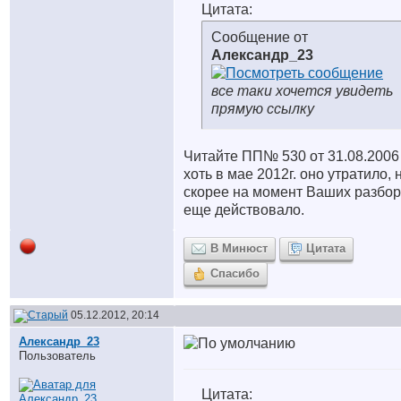
Цитата:
Сообщение от
Александр_23
все таки хочется увидеть
прямую ссылку
Читайте ПП№ 530 от 31.08.2006
хоть в мае 2012г. оно утратило, 
скорее на момент Ваших разбор
еще действовало.
В Минюст
Цитата
Спасибо
05.12.2012, 20:14
Александр_23
Пользователь
Цитата: