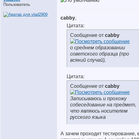
Пользователь
cabby
,
Цитата:
Сообщение от
cabby
о среднем образовании
советского образца (про
всякий случай),
Цитата:
Сообщение от
cabby
Записываюсь и прохожу
собеседование на предмет,
что являюсь носителем
русского языка
А зачем проходит тестирование, 