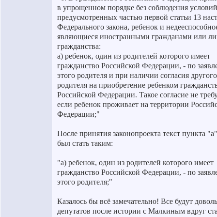
в упрощенном порядке без соблюдения условий
предусмотренных частью первой статьи 13 нас
Федерального закона, ребенок и недееспособно
являющиеся иностранными гражданами или ли
гражданства:
а) ребенок, один из родителей которого имеет
гражданство Российской Федерации, - по заяв
этого родителя и при наличии согласия другого
родителя на приобретение ребенком гражданст
Российской Федерации. Такое согласие не требу
если ребенок проживает на территории Россий
Федерации;"
После принятия законопроекта текст пункта "а
был стать таким:
"а) ребенок, один из родителей которого имеет
гражданство Российской Федерации, - по заяв
этого родителя;"
Казалось бы всё замечательно! Все будут довол
депутатов после истории с Малкиным вдруг ст