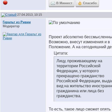
В Минюст
Спасибо
27.04.2013, 10:15
Геральт из Ривии
Модератор
Проект абсолютно бессмысленны
Возможно, внесут изменения и в
Положение. А на сегодняшний де
Цитата:
Лицу, проживающему на
территории Российской
Федерации, у которого
прекращено гражданство
Российской Федерации, выда
вид на жительство иностранн
гражданина или лица без
гражданства.
То есть, такое лицо сможет опять