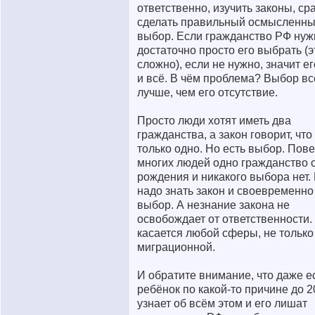
ответственно, изучить законы, ср
сделать правильный осмысленн
выбор. Если гражданство РФ нуж
достаточно просто его выбрать (э
сложно), если не нужно, значит е
и всё. В чём проблема? Выбор вс
лучше, чем его отсутствие.
Просто люди хотят иметь два
гражданства, а закон говорит, что 
только одно. Но есть выбор. Пове
многих людей одно гражданство 
рождения и никакого выбора нет.
надо знать закон и своевременно
выбор. А незнание закона не
освобождает от ответственности.
касается любой сферы, не только
миграционной.
И обратите внимание, что даже е
ребёнок по какой-то причине до 2
узнает об всём этом и его лишат