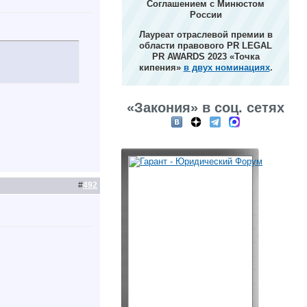
Соглашением с Минюстом
России
Лауреат отраслевой премии в
области правового PR LEGAL
PR AWARDS 2023 «Точка
кипения»
в двух номинациях
.
«Закония» в соц. сетях
#
492