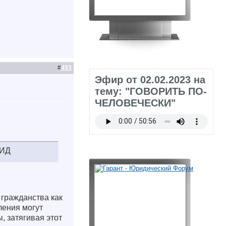
#
493
Эфир от 02.02.2023 на
тему: "ГОВОРИТЬ ПО-
ЧЕЛОВЕЧЕСКИ"
МИД
гражданства как
ления могут
, затягивая этот