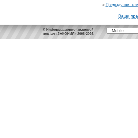
«
Предыдущая тем
Ваши пра
© Информационно-правовой
портал «ЗАКОНИЯ» 2008-2026.