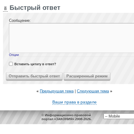
Быстрый ответ
Сообщение:
Опции
Вставить цитату в ответ?
«
Предыдущая тема
|
Следующая тема
»
Ваши права в разделе
© Информационно-правовой
портал «ЗАКОНИЯ» 2008-2026.