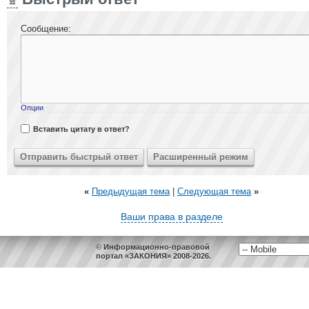
Сообщение:
Опции
Вставить цитату в ответ?
«
Предыдущая тема
|
Следующая тема
»
Ваши права в разделе
© Информационно-правовой
портал «ЗАКОНИЯ» 2008-2026.