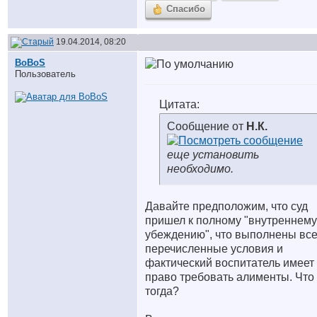
Спасибо
19.04.2014, 08:20
BoBoS
Пользователь
Цитата:
Сообщение от
Н.К.
еще установить
необходимо.
Давайте предположим, что суд
пришел к полному "внутреннему
убеждению", что выполнены вс
перечисленные условия и
фактический воспитатель имеет
право требовать алименты. Что
тогда?