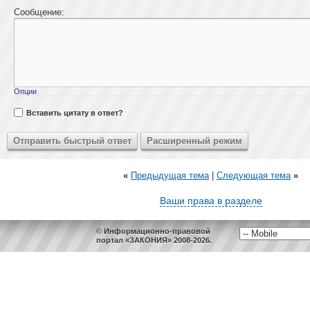
Сообщение:
Опции
Вставить цитату в ответ?
«
Предыдущая тема
|
Следующая тема
»
Ваши права в разделе
© Информационно-правовой
портал «ЗАКОНИЯ» 2008-2026.