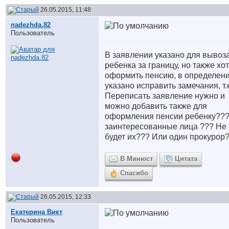
26.05.2015, 11:48
nadezhda.82
Пользователь
В заявлении указано для вывоз
ребенка за границу, но также хо
оформить пенсию, в определен
указано исправить замечания, т.
Переписать заявление нужно и
можно добавить также для
оформления пенсии ребенку???
заинтересованные лица ??? Не
будет их??? Или один прокурор
В Минюст
Цитата
Спасибо
26.05.2015, 12:33
Екатерина Викт
Пользователь