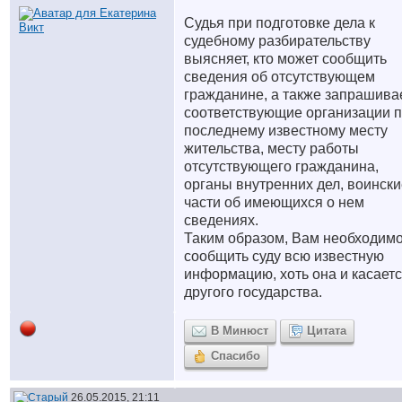
Судья при подготовке дела к
судебному разбирательству
выясняет, кто может сообщить
сведения об отсутствующем
гражданине, а также запрашива
соответствующие организации 
последнему известному месту
жительства, месту работы
отсутствующего гражданина,
органы внутренних дел, воински
части об имеющихся о нем
сведениях.
Таким образом, Вам необходим
сообщить суду всю известную
информацию, хоть она и касает
другого государства.
В Минюст
Цитата
Спасибо
26.05.2015, 21:11