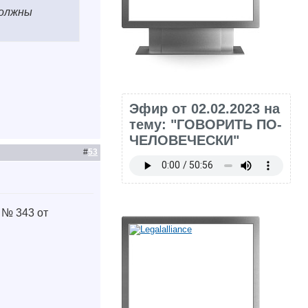
должны
Эфир от 02.02.2023 на
тему: "ГОВОРИТЬ ПО-
ЧЕЛОВЕЧЕСКИ"
#
53
 № 343 от