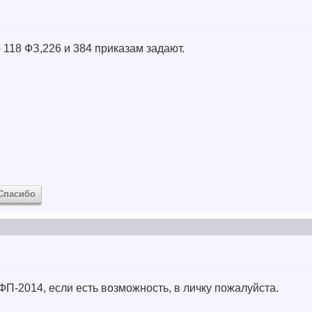
 118 ФЗ,226 и 384 приказам задают.
Спасибо
НФП-2014, если есть возможность, в личку пожалуйста.