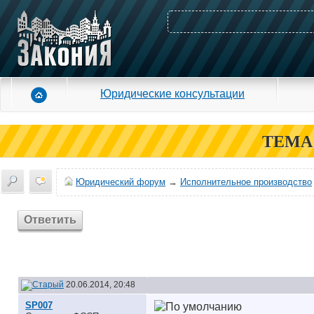
Юридические консультации
ТЕМА
Юридический форум
→
Исполнительное производство
Ответить
20.06.2014, 20:48
SP007