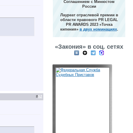
Соглашением с Минюстом
России
Лауреат отраслевой премии в
области правового PR LEGAL
PR AWARDS 2023 «Точка
кипения»
в двух номинациях
.
«Закония» в соц. сетях
#
52