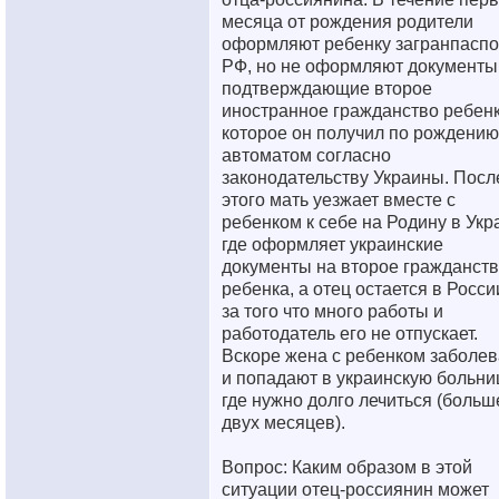
месяца от рождения родители
оформляют ребенку загранпаспо
РФ, но не оформляют документы
подтверждающие второе
иностранное гражданство ребенк
которое он получил по рождению
автоматом согласно
законодательству Украины. Посл
этого мать уезжает вместе с
ребенком к себе на Родину в Укр
где оформляет украинские
документы на второе гражданст
ребенка, а отец остается в Росси
за того что много работы и
работодатель его не отпускает.
Вскоре жена с ребенком заболе
и попадают в украинскую больниц
где нужно долго лечиться (больш
двух месяцев).
Вопрос: Каким образом в этой
ситуации отец-россиянин может