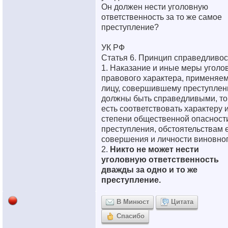
Он должен нести уголовную
ответственность за то же самое
преступление?
УК РФ
Статья 6. Принцип справедливос
1. Наказание и иные меры уголо
правового характера, применяе
лицу, совершившему преступлен
должны быть справедливыми, то
есть соответствовать характеру 
степени общественной опасност
преступления, обстоятельствам 
совершения и личности виновног
2.
Никто не может нести
уголовную ответственность
дважды за одно и то же
преступление.
В Минюст
Цитата
Спасибо