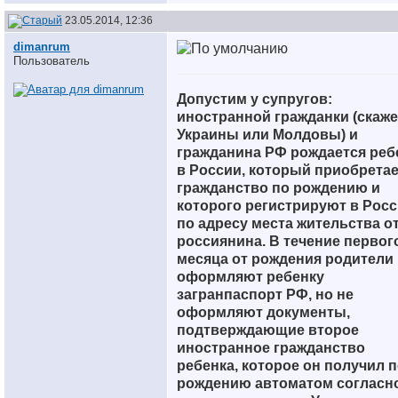
23.05.2014, 12:36
dimanrum
Пользователь
Допустим у супругов:
иностранной гражданки (скаже
Украины или Молдовы) и
гражданина РФ рождается реб
в России, который приобрета
гражданство по рождению и
которого регистрируют в Рос
по адресу места жительства о
россиянина. В течение первог
месяца от рождения родители
оформляют ребенку
загранпаспорт РФ, но не
оформляют документы,
подтверждающие второе
иностранное гражданство
ребенка, которое он получил 
рождению автоматом согласн