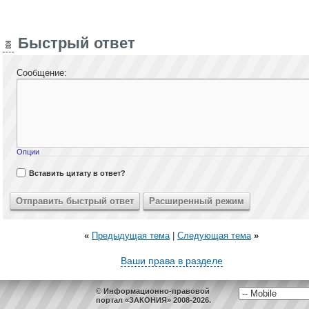
Быстрый ответ
Сообщение:
Опции
Вставить цитату в ответ?
«
Предыдущая тема
|
Следующая тема
»
Ваши права в разделе
© Информационно-правовой
портал «ЗАКОНИЯ» 2008-2026.