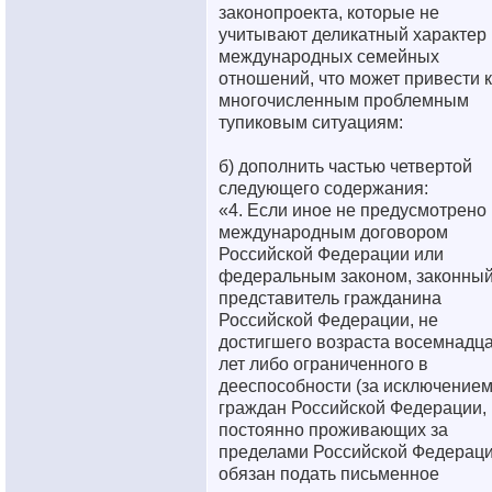
законопроекта, которые не
учитывают деликатный характер
международных семейных
отношений, что может привести к
многочисленным проблемным
тупиковым ситуациям:
б) дополнить частью четвертой
следующего содержания:
«4. Если иное не предусмотрено
международным договором
Российской Федерации или
федеральным законом, законны
представитель гражданина
Российской Федерации, не
достигшего возраста восемнадц
лет либо ограниченного в
дееспособности (за исключение
граждан Российской Федерации,
постоянно проживающих за
пределами Российской Федераци
обязан подать письменное