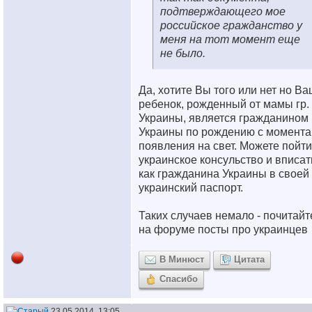
подтверждающего мое
российское гражданство у
меня на тот момент еще
не было.
Да, хотите Вы того или нет но В
ребенок, рожденный от мамы гр.
Украины, является гражданином
Украины по рождению с момента
появления на свет. Можете пойти
украинское консульство и вписат
как гражданина Украины в своей
украинский паспорт.
Таких случаев немало - почитайт
на форуме посты про украинцев
В Минюст
Цитата
Спасибо
23.05.2014, 13:05