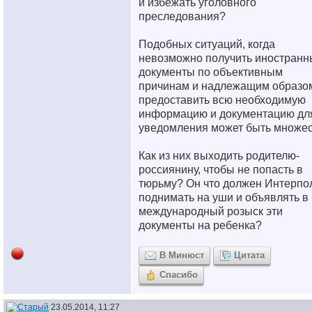
и избежать уголовного
преследования?
Подобных ситуаций, когда
невозможно получить иностранн
документы по объективным
причинам и надлежащим образо
предоставить всю необходимую
информацию и документацию дл
уведомления может быть множес
Как из них выходить родителю-
россиянину, чтобы не попасть в
тюрьму? Он что должен Интерпо
поднимать на уши и объявлять в
международный розыск эти
документы на ребенка?
В Минюст
Цитата
Спасибо
23.05.2014, 11:27