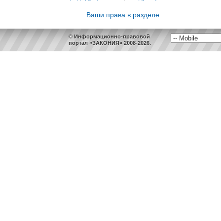
Ваши права в разделе
© Информационно-правовой
портал «ЗАКОНИЯ» 2008-2026.