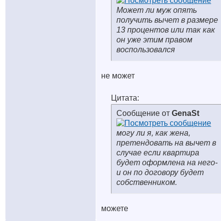
Может ли муж опять
получить вычет в размере
13 процентов или так как
он уже этим правом
воспользовался
не может
Цитата:
Сообщение от
GenaSt
могу ли я, как жена,
претендовать на вычет в
случае если квартира
будет оформлена на него-
и он по договору будет
собственником.
можете