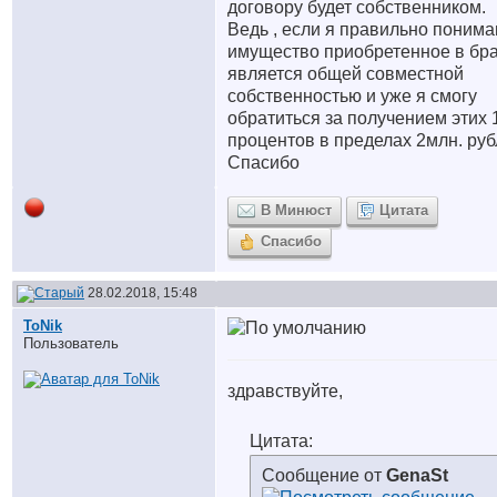
договору будет собственником.
Ведь , если я правильно понима
имущество приобретенное в бр
является общей совместной
собственностью и уже я смогу
обратиться за получением этих 
процентов в пределах 2млн. ру
Спасибо
В Минюст
Цитата
Спасибо
28.02.2018, 15:48
ToNik
Пользователь
здравствуйте,
Цитата:
Сообщение от
GenaSt