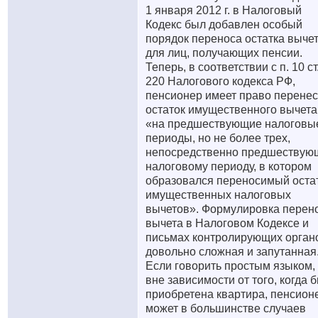
1 января 2012 г. в Налоговый
Кодекс был добавлен особый
порядок переноса остатка выче
для лиц, получающих пенсии.
Теперь, в соответствии с п. 10 ст
220 Налогового кодекса РФ,
пенсионер имеет право перенес
остаток имущественного вычета
«на предшествующие налоговы
периоды, но не более трех,
непосредственно предшествую
налоговому периоду, в котором
образовался переносимый оста
имущественных налоговых
вычетов». Формулировка перен
вычета в Налоговом Кодексе и
письмах контролирующих орган
довольно сложная и запутанная
Если говорить простым языком, 
вне зависимости от того, когда 
приобретена квартира, пенсион
может в большинстве случаев