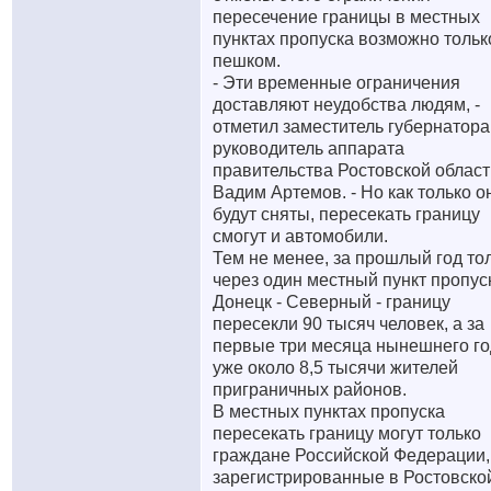
пересечение границы в местных
пунктах пропуска возможно тольк
пешком.
- Эти временные ограничения
доставляют неудобства людям, -
отметил заместитель губернатора
руководитель аппарата
правительства Ростовской област
Вадим Артемов. - Но как только о
будут сняты, пересекать границу
смогут и автомобили.
Тем не менее, за прошлый год то
через один местный пункт пропуск
Донецк - Северный - границу
пересекли 90 тысяч человек, а за
первые три месяца нынешнего г
уже около 8,5 тысячи жителей
приграничных районов.
В местных пунктах пропуска
пересекать границу могут только
граждане Российской Федерации,
зарегистрированные в Ростовско