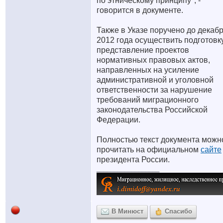
по этническому принципу", -
говорится в документе.
Также в Указе поручено до декаб
2012 года осуществить подготовк
представление проектов
нормативных правовых актов,
направленных на усиление
административной и уголовной
ответственности за нарушение
требований миграционного
законодательства Российской
Федерации.
Полностью текст документа можн
прочитать на официальном
сайте
президента России.
__________________
В Минюст
Спасибо