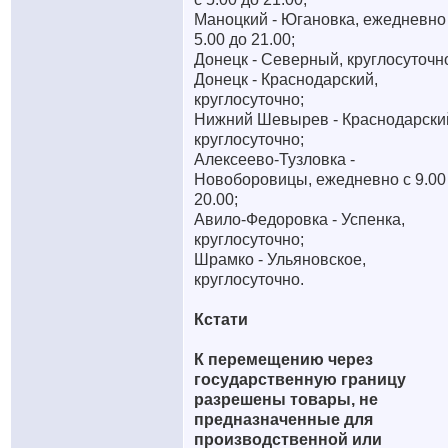
Маноцкий - Югановка, ежедневно
5.00 до 21.00;
Донецк - Северный, круглосуточн
Донецк - Краснодарский,
круглосуточно;
Нижний Шевырев - Краснодарски
круглосуточно;
Алексеево-Тузловка -
Новоборовицы, ежедневно с 9.00
20.00;
Авило-Федоровка - Успенка,
круглосуточно;
Шрамко - Ульяновское,
круглосуточно.
Кстати
К перемещению через
государственную границу
разрешены товары, не
предназначенные для
производственной или