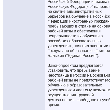
Российской Федерации и въезда 
Российскую Федерацию" направл
на снятие административных
барьеров на обучение в Российск
Федерации иностранных граждан
пребывающих в стране на основ
рабочей визы и обеспечения
непрерывности их обучения в
российских образовательных
учреждениях, пояснил член комит
Госдумы по образованию Григор
Балыхин ("Единая Россия").
Законопроектом предлагается
установить, что пребывание
иностранца в России на основан
рабочей визы не препятствует ег
обучению в образовательных
учреждениях и дает ему возможн
осуществления трудовой
деятельности в свободное от уче
время.