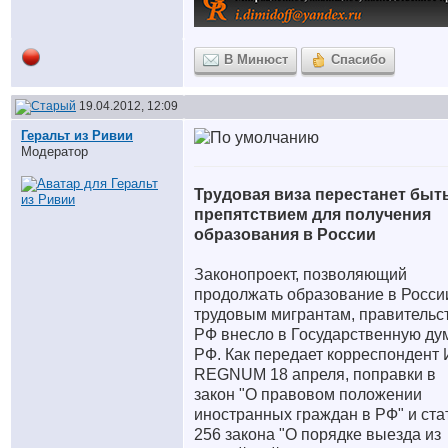
В Минюст
Спасибо
19.04.2012, 12:09
Геральт из Ривии
Модератор
Трудовая виза перестанет быт
препятствием для получения
образования в России
Законопроект, позволяющий
продолжать образование в Росси
трудовым мигрантам, правительс
РФ внесло в Государственную ду
РФ. Как передает корреспондент
REGNUM 18 апреля, поправки в
закон "О правовом положении
иностранных граждан в РФ" и ста
256 закона "О порядке выезда из