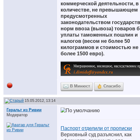
коммерческой деятельности, в
количестве, не превышающем
предусмотренных
законодательством государст
норм ввоза (вывоза) товаров б
уплаты таможенных пошлин и
налогов (весом не более 50
килограммов и стоимостью не
более 1500 евро).
__________________
В Минюст
Спасибо
15.05.2012, 13:14
Геральт из Ривии
Модератор
Паспорт отделили от прописки
Верховный суд разъяснил, как