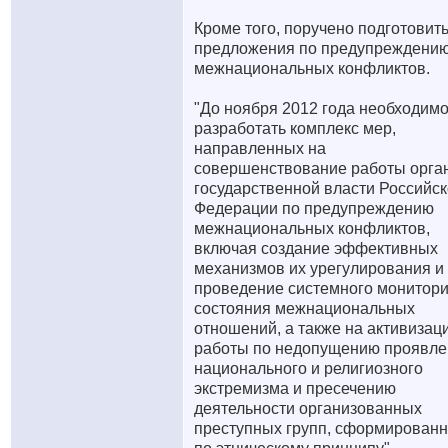
Кроме того, поручено подготовит
предложения по предупреждени
межнациональных конфликтов.
"До ноября 2012 года необходим
разработать комплекс мер,
направленных на
совершенствование работы орга
государственной власти Российс
Федерации по предупреждению
межнациональных конфликтов,
включая создание эффективных
механизмов их урегулирования и
проведение системного монитори
состояния межнациональных
отношений, а также на активизац
работы по недопущению проявле
национального и религиозного
экстремизма и пресечению
деятельности организованных
преступных групп, сформирован