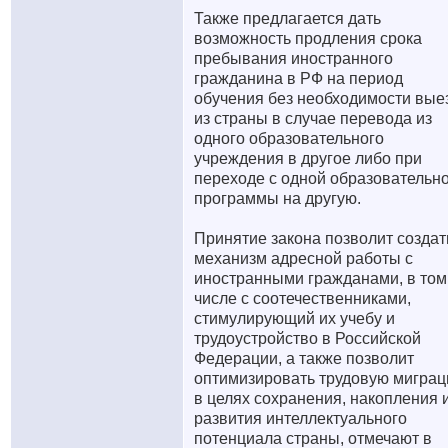
Также предлагается дать
возможность продления срока
пребывания иностранного
гражданина в РФ на период
обучения без необходимости вые
из страны в случае перевода из
одного образовательного
учреждения в другое либо при
переходе с одной образовательн
программы на другую.
Принятие закона позволит создат
механизм адресной работы с
иностранными гражданами, в том
числе с соотечественниками,
стимулирующий их учебу и
трудоустройство в Российской
Федерации, а также позволит
оптимизировать трудовую мигра
в целях сохранения, накопления 
развития интеллектуального
потенциала страны, отмечают в