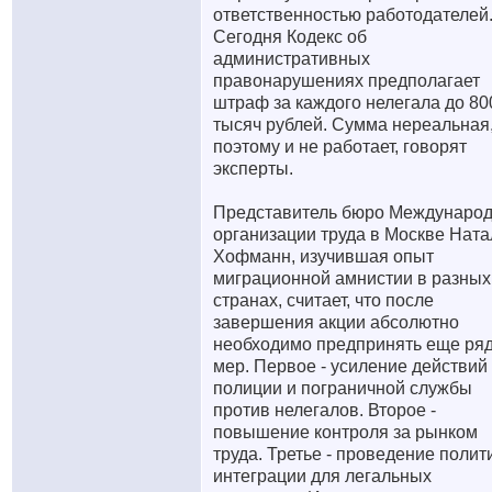
ответственностью работодателей
Сегодня Кодекс об
административных
правонарушениях предполагает
штраф за каждого нелегала до 80
тысяч рублей. Сумма нереальная
поэтому и не работает, говорят
эксперты.
Представитель бюро Междунаро
организации труда в Москве Ната
Хофманн, изучившая опыт
миграционной амнистии в разных
странах, считает, что после
завершения акции абсолютно
необходимо предпринять еще ря
мер. Первое - усиление действий
полиции и пограничной службы
против нелегалов. Второе -
повышение контроля за рынком
труда. Третье - проведение полит
интеграции для легальных