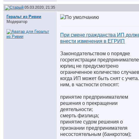
05.03.2020, 21:35
Геральт из Ривии
Модератор
При смене гражданства ИП долж
внести изменения в ЕГРИП
Законодательством о порядке
госрегистрации предпринимателе
юрлиц не предусмотрено
ограниченное количество случаев
когда ИП может быть снят с учета.
ним, в частности относят:
принятие предпринимателем
решения о прекращении
деятельности;
смерть физлица;
принятие судом решения о
признании предпринимателя
несостоятельным (банкротом);