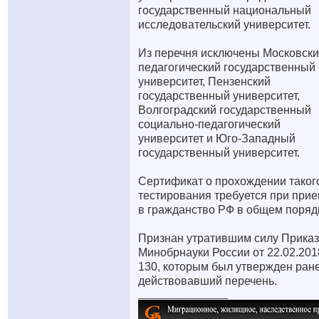
государственный национальный
исследовательский университет.
Из перечня исключены Московск
педагогический государственный
университет, Пензенский
государственный университет,
Волгоградский государственный
социально-педагогический
университет и Юго-Западный
государственный университет.
Сертификат о прохождении таког
тестирования требуется при при
в гражданство РФ в общем поряд
Признан утратившим силу Приказ
Минобрнауки России от 22.02.201
130, которым был утвержден ран
действовавший перечень.
__________________