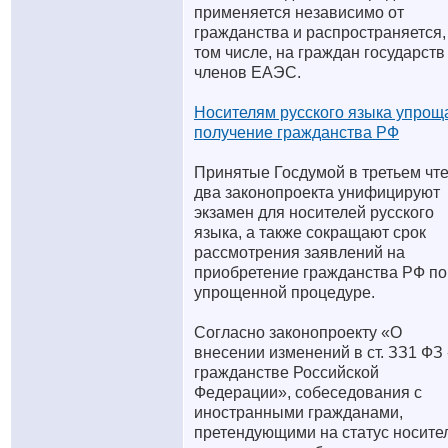
применяется независимо от
гражданства и распространяется,
том числе, на граждан государств
членов ЕАЭС.
Носителям русского языка упрощ
получение гражданства РФ
Принятые Госдумой в третьем чт
два законопроекта унифицируют
экзамен для носителей русского
языка, а также сокращают срок
рассмотрения заявлений на
приобретение гражданства РФ по
упрощенной процедуре.
Согласно законопроекту «О
внесении изменений в ст. ЗЗ1 ФЗ
гражданстве Российской
Федерации», собеседования с
иностранными гражданами,
претендующими на статус носите