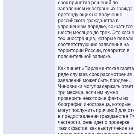
срок принятия решений по
заявлениям иностранных граждан
претендующих на получение
российского гражданства в
упрощенном порядке, сократится 
шести месяцев до трех. Это косн
тех иностранцев, которые подали
соответствующие заявления на
территории России, говорится в
пояснительной записке.
Как пишет «Парламентская газета
ряде случаев срок рассмотрения
заявлений может быть продлен.
Чиновники могут задержать ответ
три месяца, если им нужно
проверить некоторые факты из
биографии иностранца, которые
могут послужить причиной для от
в предоставлении гражданства Р
частности, речь идет о проверке
таких фактов, как выступление за