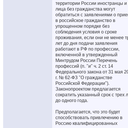
территории России иностранцы и
лица без гражданства могут
обратиться с заявлениями о при
в российское гражданство в
упрощенном порядке без
соблюдения условия о сроке
проживания, если они не менее т
лет до дня подачи заявления
работают в РФ по профессии,
включенной в утвержденный
Минтрудом России Перечень
профессий (п. "и" ч. 2 ст. 14
Федерального закона от 31 мая 2
г. № 62-ФЗ "О гражданстве
Российской Федерации").
Законопроектом предлагается
сократить указанный срок с трех 
до одного года.
Предполагается, что это будет
способствовать привлечению в
Россию квалифицированных