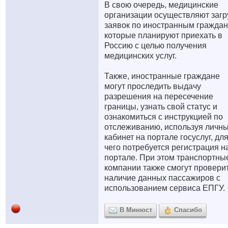
В свою очередь, медицинские
организации осуществляют загр
заявок по иностранным граждан
которые планируют приехать в
Россию с целью получения
медицинских услуг.
Также, иностранные граждане
могут проследить выдачу
разрешения на пересечение
границы, узнать свой статус и
ознакомиться с инструкцией по
отслеживанию, используя личн
кабинет на портале госуслуг, дл
чего потребуется регистрация н
портале. При этом транспортны
компании также смогут провери
наличие данных пассажиров с
использованием сервиса ЕПГУ.
В Минюст
Спасибо