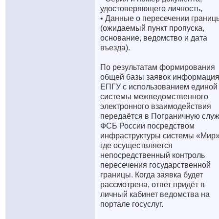
удостоверяющего личность,
• Данные о пересечении границ
(ожидаемый пункт пропуска,
основание, ведомство и дата
въезда).
По результатам формирования
общей базы заявок информация
ЕПГУ с использованием единой
системы межведомственного
электронного взаимодействия
передаётся в Пограничную слу
ФСБ России посредством
инфраструктуры системы «Мир»
где осуществляется
непосредственный контроль
пересечения государственной
границы. Когда заявка будет
рассмотрена, ответ придёт в
личный кабинет ведомства на
портале госуслуг.