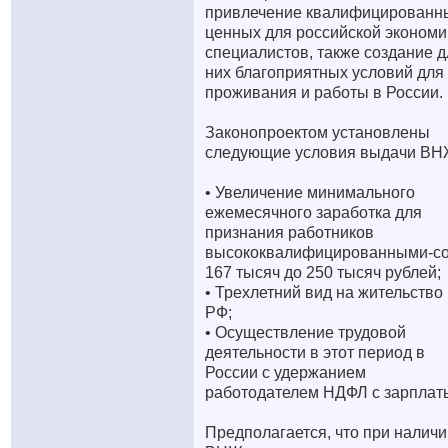
привлечение квалифицированн
ценных для российской экономи
специалистов, также создание д
них благоприятных условий для
проживания и работы в России.
Законопроектом установлены
следующие условия выдачи ВН
• Увеличение минимального
ежемесячного заработка для
признания работников
высококвалифицированными-с
167 тысяч до 250 тысяч рублей;
• Трехлетний вид на жительство
РФ;
• Осуществление трудовой
деятельности в этот период в
России с удержанием
работодателем НДФЛ с зарплат
Предполагается, что при наличи