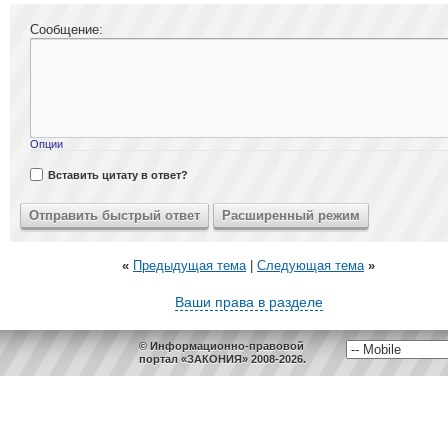
Сообщение:
Опции
Вставить цитату в ответ?
«
Предыдущая тема
|
Следующая тема
»
Ваши права в разделе
© Информационно-правовой
портал «ЗАКОНИЯ» 2008-2026.