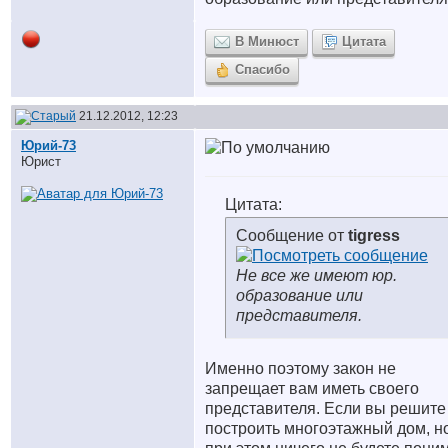
В Минюст
Цитата
Спасибо
21.12.2012, 12:23
Юрий-73
Юрист
Цитата:
Сообщение от
tigress
Не все же имеют юр.
образование или
представителя.
Именно поэтому закон не
запрещает вам иметь своего
представителя. Если вы решите
построить многоэтажный дом, н