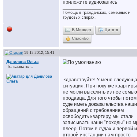
приложите аудиозапись
__________________
Помощь в гражданских, семейных и
трудовых спорах.
В Минюст
Цитата
Спасибо
19.12.2012, 15:41
Данилова Ольга
Пользователь
Здравствуйте! У меня следующ
ситуация. При покупке квартир
не могли выселить из нее семью
продавца. Для того чтобы потом
суде иметь доказательства наши
обращений с требованием
освободить квартиру, мы стали
записывать наши "походы" на м
плеер. Потом в судах и первой и
второй инстанции нам просто