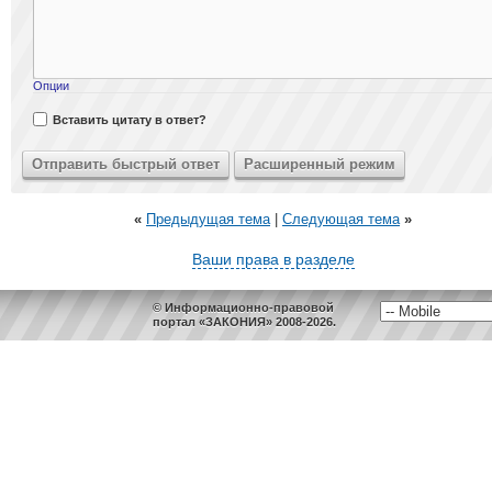
Опции
Вставить цитату в ответ?
«
Предыдущая тема
|
Следующая тема
»
Ваши права в разделе
© Информационно-правовой
портал «ЗАКОНИЯ» 2008-2026.