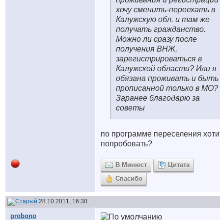
хочу сменить-переехать в
Калужскую обл. и там же
получать гражданство.
Можно ли сразу после
получения ВНЖ,
зарегистрироваться в
Калужской области? Или я
обязана проживать и быть
прописанной только в МО?
Заранее благодарю за
советы
по программе переселения хоти
попробовать?
В Минюст
Цитата
Спасибо
28.10.2011, 16:30
probono