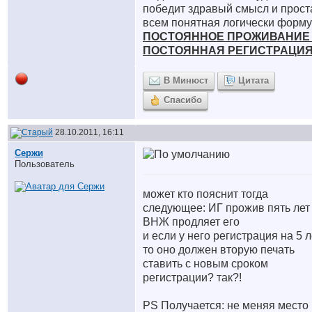
победит здравый смысл и прост
всем понятная логически форму
ПОСТОЯННОЕ ПРОЖИВАНИЕ 
ПОСТОЯННАЯ РЕГИСТРАЦИЯ
В Минюст
Цитата
Спасибо
28.10.2011, 16:11
Сержи
Пользователь
может кто пояснит тогда
следующее: ИГ прожив пять лет
ВНЖ продляет его
и если у него регистрация на 5 л
то оно должен вторую печать
ставить с новым сроком
регистрации? так?!
PS Получается: не меняя место