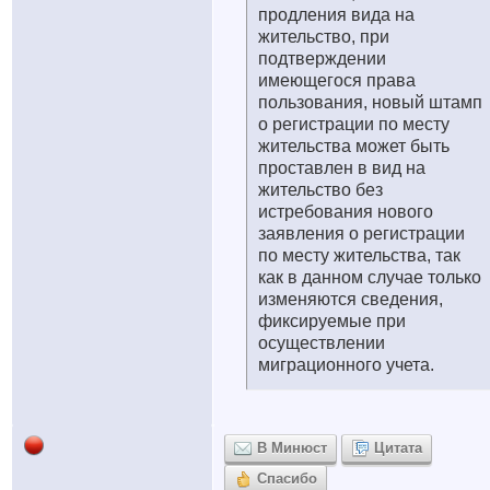
продления вида на
жительство, при
подтверждении
имеющегося права
пользования, новый штамп
о регистрации по месту
жительства может быть
проставлен в вид на
жительство без
истребования нового
заявления о регистрации
по месту жительства, так
как в данном случае только
изменяются сведения,
фиксируемые при
осуществлении
миграционного учета.
В Минюст
Цитата
Спасибо