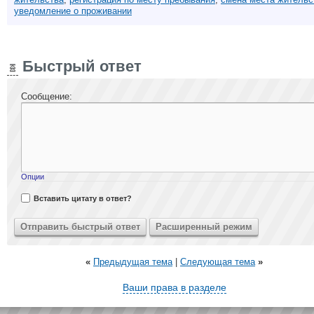
уведомление о проживании
Быстрый ответ
Сообщение:
Опции
Вставить цитату в ответ?
«
Предыдущая тема
|
Следующая тема
»
Ваши права в разделе