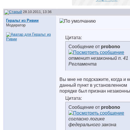
28.10.2011, 13:36
Геральт из Ривии
Модератор
Цитата:
Сообщение от
probono
отменит незаконный п. 41
Регламента
Вы мне не подскажите, когда и 
данный пункт в установленном
порядке был признан незаконн
Цитата:
Сообщение от
probono
согласно логике
федерального закона