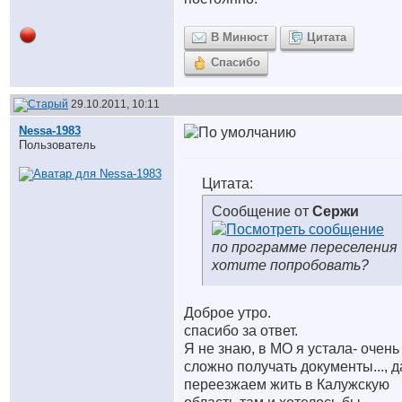
В Минюст
Цитата
Спасибо
29.10.2011, 10:11
Nessa-1983
Пользователь
Цитата:
Сообщение от
Сержи
по программе переселения
хотите попробовать?
Доброе утро.
спасибо за ответ.
Я не знаю, в МО я устала- очень
сложно получать документы..., д
переезжаем жить в Калужскую