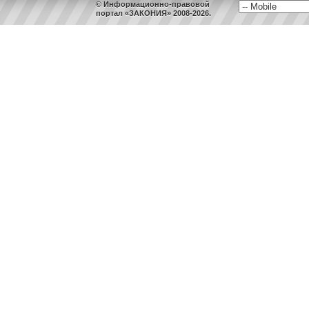
© Информационно-правовой
портал «ЗАКОНИЯ» 2008-2026.