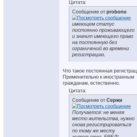
Цитата:
Сообщение от
probono
имеющем статус
постоянно проживающего
и значит имеющего право
на постоянную без
ограничений во времени
регистрацию.
Что такое постоянная регистра
Применительно к иностранным
гражданам, естественно.
Цитата:
Сообщение от
Сержи
Получается: не меняя
место жительства, нужно
снова регистрироваться
по тому же месту
жительства, БРЕД!