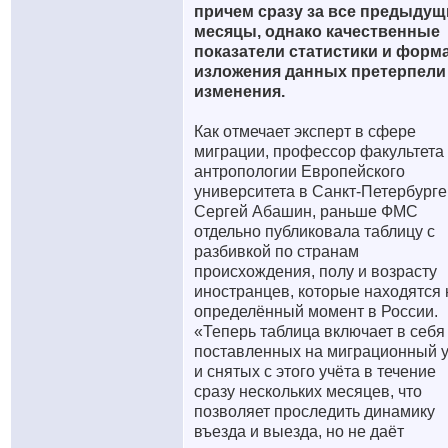
причем сразу за все предыдущ
месяцы, однако качественные
показатели статистики и форм
изложения данных претерпели
изменения.
Как отмечает эксперт в сфере
миграции, профессор факультета
антропологии Европейского
университета в Санкт-Петербурге
Сергей Абашин, раньше ФМС
отдельно публиковала таблицу с
разбивкой по странам
происхождения, полу и возрасту
иностранцев, которые находятся 
определённый момент в России.
«Теперь таблица включает в себя
поставленных на миграционный у
и снятых с этого учёта в течение
сразу нескольких месяцев, что
позволяет проследить динамику
въезда и выезда, но не даёт