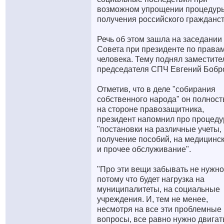
возможном упрощении процедур
получения российского гражданст
Речь об этом зашла на заседании
Совета при президенте по права
человека. Тему поднял заместите
председателя СПЧ Евгений Бобр
Отметив, что в деле "собирания
собственного народа" он полнос
на стороне правозащитника,
президент напомнил про процед
"постановки на различные учеты,
получение пособий, на медицинс
и прочее обслуживание".
"Про эти вещи забывать не нужно
потому что будет нагрузка на
муниципалитеты, на социальные
учреждения. И, тем не менее,
несмотря на все эти проблемные
вопросы, все равно нужно двигат