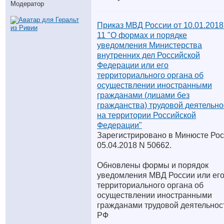
Модератор
Приказ МВД России от 10.01.2018
11 "О формах и порядке
уведомления Министерства
внутренних дел Российской
Федерации или его
территориального органа об
осуществлении иностранными
гражданами (лицами без
гражданства) трудовой деятельно
на территории Российской
Федерации"
Зарегистрировано в Минюсте Ро
05.04.2018 N 50662.
Обновлены формы и порядок
уведомления МВД России или ег
территориального органа об
осуществлении иностранными
гражданами трудовой деятельнос
РФ