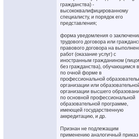
гражданства) -
высококвалифицированному
специалисту, и порядок его
представления;
форма уведомления о заключени
трудового договора или гражданс
правового договора на выполнен
работ (оказание услуг) с
иностранным гражданином (лицо
без гражданства), обучающимся 
по очной форме в
профессиональной образователь
организации или образовательно
организации высшего образован
по основной профессиональной
образовательной программе,
имеющей государственную
аккредитацию, и др.
Признан не подлежащим
применению аналогичный приказ