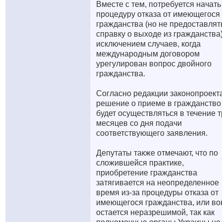
Вместе с тем, потребуется начать
процедуру отказа от имеющегося
гражданства (но не предоставлят
справку о выходе из гражданства)
исключением случаев, когда
международным договором
урегулирован вопрос двойного
гражданства.
Согласно редакции законопроекта
решение о приеме в гражданство
будет осуществляться в течение 
месяцев со дня подачи
соответствующего заявления.
Депутаты также отмечают, что по
сложившейся практике,
приобретение гражданства
затягивается на неопределенное
время из-за процедуры отказа от
имеющегося гражданства, или во
остается неразрешимой, так как