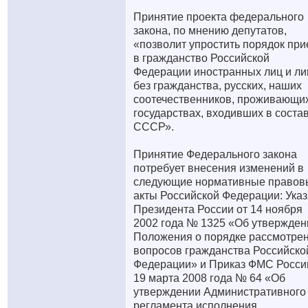
Принятие проекта федерального
закона, по мнению депутатов,
«позволит упростить порядок пр
в гражданство Российской
Федерации иностранных лиц и ли
без гражданства, русских, наших
соотечественников, проживающи
государствах, входивших в соста
СССР».
Принятие Федерального закона
потребует внесения изменений в
следующие нормативные правов
акты Российской Федерации: Указ
Президента России от 14 ноября
2002 года № 1325 «Об утвержден
Положения о порядке рассмотре
вопросов гражданства Российско
Федерации» и Приказ ФМС Росси
19 марта 2008 года № 64 «Об
утверждении Административного
регламента исполнения