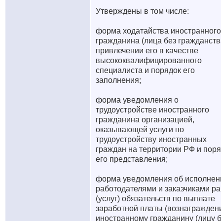
Утверждены в том числе:
форма ходатайства иностранного
гражданина (лица без гражданств
привлечении его в качестве
высококвалифицированного
специалиста и порядок его
заполнения;
форма уведомления о
трудоустройстве иностранного
гражданина организацией,
оказывающей услуги по
трудоустройству иностранных
граждан на территории РФ и пор
его представления;
форма уведомления об исполнен
работодателями и заказчиками ра
(услуг) обязательств по выплате
заработной платы (вознагражден
иностранному гражданину (лицу 