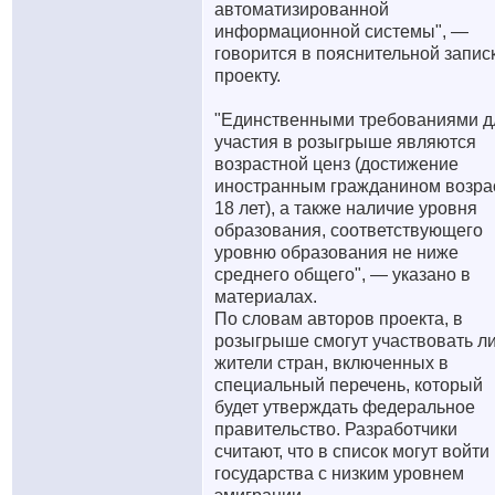
автоматизированной
информационной системы", —
говорится в пояснительной записк
проекту.
"Единственными требованиями д
участия в розыгрыше являются
возрастной ценз (достижение
иностранным гражданином возра
18 лет), а также наличие уровня
образования, соответствующего
уровню образования не ниже
среднего общего", — указано в
материалах.
По словам авторов проекта, в
розыгрыше смогут участвовать л
жители стран, включенных в
специальный перечень, который
будет утверждать федеральное
правительство. Разработчики
считают, что в список могут войти
государства с низким уровнем