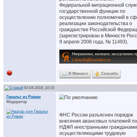
Федеральной миграционной служ
государственной функции по
осуществлению полномочий в сф
реализации законодательства о
гражданстве Российской Федера
(зарегистрирован в Минюсте Рос
9 апреля 2008 года, № 11493).
__________________
В Минюст
Спасибо
03.04.2018, 10:15
Геральт из Ривии
Модератор
ФНС России разъяснен порядок
внесения авансовых платежей п
НДФЛ иностранными гражданами
осуществляющими трудовую