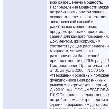
всю разрешённую мощность.
Распределение мощности межд
потребителями внутри здания
осуществляется в соответствии 
электрической схемой и
расчётными мощностями,
предусмотренными проектом
здания для каждого помещения.
Документом, фиксирующим
соответствующее распределени
мощности, является акт
разграничения балансовой
принадлежности (п.29.5. разд 2.1
Постановления Правительства
от 31 августа 2006 г. N 530 Об
утверждении основных положе
функционирования розничных
рынков электрической энергии).
До 2010 года ООО «МЕГАПОЛИ
ПЛЮС» являлось единственны
потребителем электроэнергии в
здании, оформившим договоры