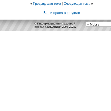
«
Предыдущая тема
|
Следующая тема
»
Ваши права в разделе
© Информационно-правовой
портал «ЗАКОНИЯ» 2008-2026.