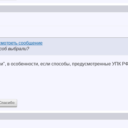
соб выбрали?
и", в особенности, если способы, предусмотренные УПК РФ,
Спасибо