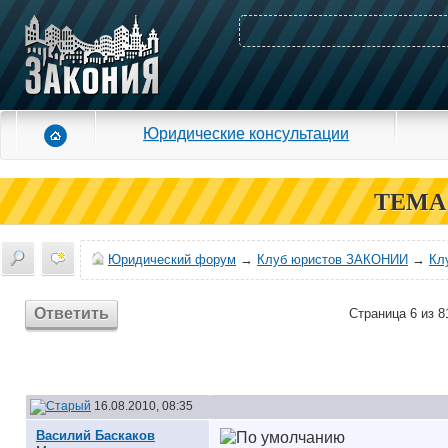
Юридические консультации
ТЕМА
Юридический форум
→
Клуб юристов ЗАКОНИИ
→
Кл
Ответить
Страница 6 из 8
16.08.2010, 08:35
Василий Баскаков