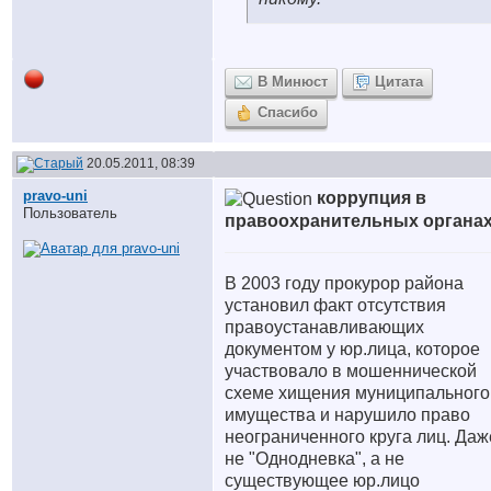
В Минюст
Цитата
Спасибо
20.05.2011, 08:39
pravo-uni
коррупция в
Пользователь
правоохранительных органа
В 2003 году прокурор района
установил факт отсутствия
правоустанавливающих
документом у юр.лица, которое
участвовало в мошеннической
схеме хищения муниципального
имущества и нарушило право
неограниченного круга лиц. Даж
не "Однодневка", а не
существующее юр.лицо