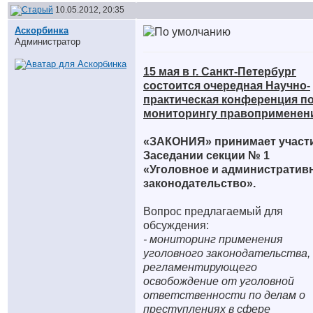
10.05.2012, 20:35
Аскорбинка
Администратор
15 мая в г. Санкт-Петербург
состоится очередная Научно-
практическая конференция п
мониторингу правоприменен
«ЗАКОНИЯ» принимает участи
Заседании секции № 1
«Уголовное и административ
законодательство».
Вопрос предлагаемый для
обсуждения:
- мониторинг применения
уголовного законодательства,
регламентирующего
освобождение от уголовной
ответственности по делам о
преступлениях в сфере