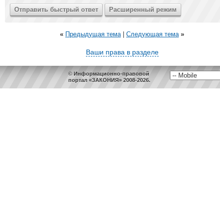
«
Предыдущая тема
|
Следующая тема
»
Ваши права в разделе
© Информационно-правовой
портал «ЗАКОНИЯ» 2008-2026.