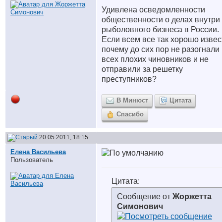
Удивлена осведомленности
общественности о делах внутри
рыболовного бизнеса в России.
Если всем все так хорошо извес
почему до сих пор не разогнали
всех плохих чиновников и не
отправили за решетку
преступников?
В Минюст
Цитата
Спасибо
20.05.2011, 18:15
Елена Васильева
Пользователь
Цитата:
Сообщение от
Жоржетта
Симонович