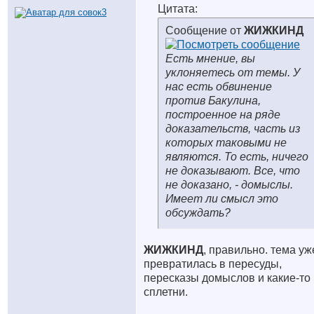
Цитата:
Сообщение от
ЖИЖКИНД
Есть мнение, вы
уклоняетесь от темы. У
нас есть обвинение
против Бакулина,
построенное на ряде
доказательств, часть из
которых таковыми не
являются. То есть, ничего
не доказывают. Все, что
не доказано, - домыслы.
Имеет ли смысл это
обсуждать?
ЖИЖКИНД
, правильно. тема уж
превратилась в пересуды,
пересказы домыслов и какие-то
сплетни.