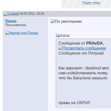
Опции темы
18.05.2011, 16:34
Птичка
Пользователь
Цитата:
Сообщение от
PRAvDA.
Сообщение от Попугай
Как вариант - Крайний мог
сам содействовать тому,
что бы Бакулина закрыли
правы на 100%!!!