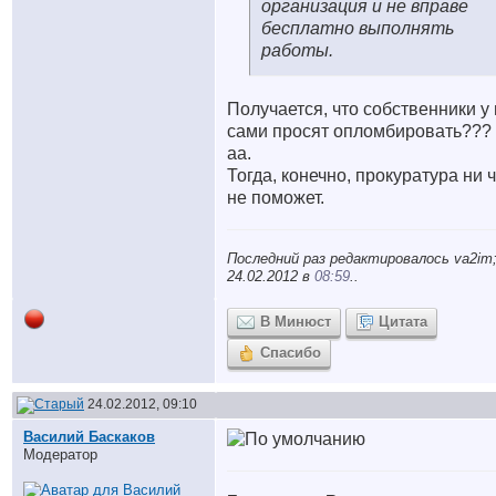
организация и не вправе
бесплатно выполнять
работы.
Получается, что собственники у 
сами просят опломбировать
???
аа.
Тогда, конечно, прокуратура ни 
не поможет.
Последний раз редактировалось va2im
24.02.2012 в
08:59
..
В Минюст
Цитата
Спасибо
24.02.2012, 09:10
Василий Баскаков
Модератор