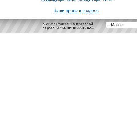
Ваши права в разделе
© Информационно-правовой
портал «ЗАКОНИЯ» 2008-2026.